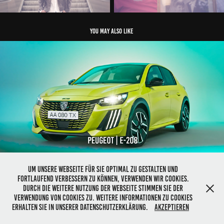
you may also like 
Peugeot e-208
Um unsere Webseite für Sie optimal zu gestalten und
fortlaufend verbessern zu können, verwenden wir Cookies.
Durch die weitere Nutzung der Webseite stimmen Sie der
Verwendung von Cookies zu. Weitere Informationen zu Cookies
erhalten Sie in unserer Datenschutzerklärung.
Akzeptieren