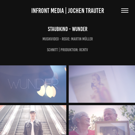
INFRONT MEDIA | JOCHEN TRAUTER
Staubkind - Wunder
Musikvideo - Regie: Martin Müller
Schnitt | Produktion: rcntv