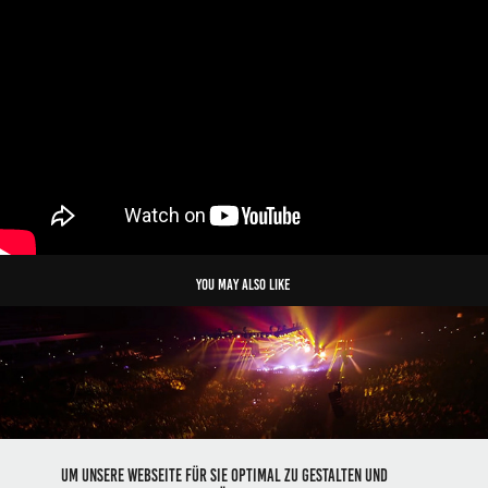
you may also like 
Schiller - Live
Um unsere Webseite für Sie optimal zu gestalten und