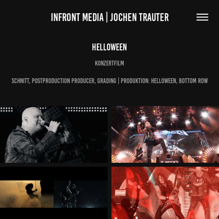
INFRONT MEDIA | JOCHEN TRAUTER
Helloween
Konzertfilm
Schnitt, Postproduction Producer, Grading | Produktion: Helloween, Bottom Row